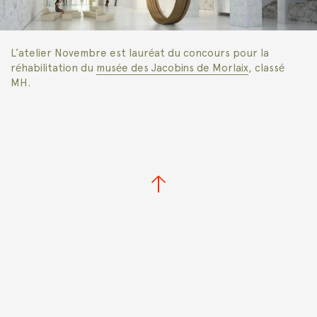
L’atelier Novembre est lauréat du concours pour la
réhabilitation du
musée des Jacobins de Morlaix
, classé
MH.