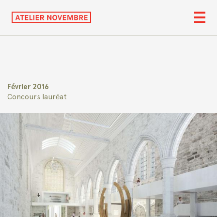
Février 2016
Concours lauréat