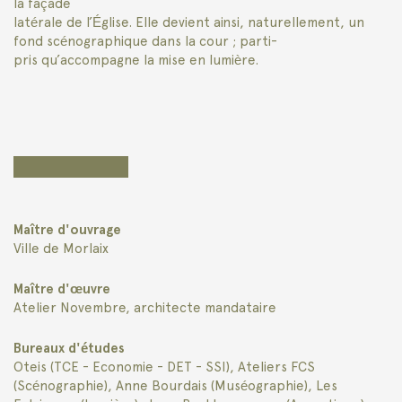
la façade
latérale de l’Église. Elle devient ainsi, naturellement, un
fond scénographique dans la cour ; parti-
pris qu’accompagne la mise en lumière.
Maître d'ouvrage
Ville de Morlaix
Maître d'œuvre
Atelier Novembre, architecte mandataire
Bureaux d'études
Oteis (TCE - Economie - DET - SSI), Ateliers FCS
(Scénographie), Anne Bourdais (Muséographie), Les