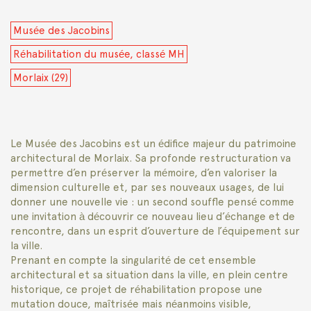
Musée des Jacobins
Réhabilitation du musée, classé MH
Morlaix (29)
Le Musée des Jacobins est un édifice majeur du patrimoine
architectural de Morlaix. Sa profonde restructuration va
permettre d’en préserver la mémoire, d’en valoriser la
dimension culturelle et, par ses nouveaux usages, de lui
donner une nouvelle vie : un second souffle pensé comme
une invitation à découvrir ce nouveau lieu d’échange et de
rencontre, dans un esprit d’ouverture de l’équipement sur
la ville.
Prenant en compte la singularité de cet ensemble
architectural et sa situation dans la ville, en plein centre
historique, ce projet de réhabilitation propose une
mutation douce, maîtrisée mais néanmoins visible,