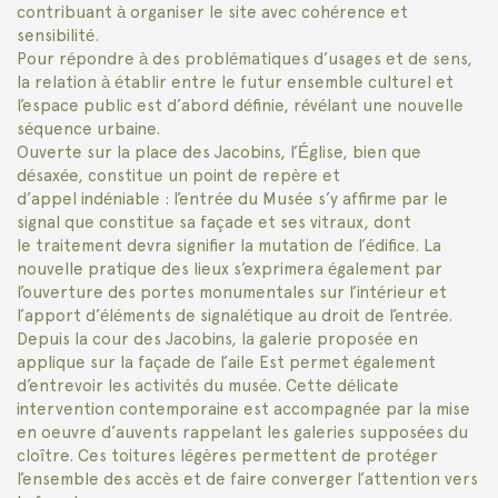
contribuant à organiser le site avec cohérence et
sensibilité.
Pour répondre à des problématiques d’usages et de sens,
la relation à établir entre le futur ensemble culturel et
l’espace public est d’abord définie, révélant une nouvelle
séquence urbaine.
Ouverte sur la place des Jacobins, l’Église, bien que
désaxée, constitue un point de repère et
d’appel indéniable : l’entrée du Musée s’y affirme par le
signal que constitue sa façade et ses vitraux, dont
le traitement devra signifier la mutation de l’édifice. La
nouvelle pratique des lieux s’exprimera également par
l’ouverture des portes monumentales sur l’intérieur et
l’apport d’éléments de signalétique au droit de l’entrée.
Depuis la cour des Jacobins, la galerie proposée en
applique sur la façade de l’aile Est permet également
d’entrevoir les activités du musée. Cette délicate
intervention contemporaine est accompagnée par la mise
en oeuvre d’auvents rappelant les galeries supposées du
cloître. Ces toitures légères permettent de protéger
l’ensemble des accès et de faire converger l’attention vers