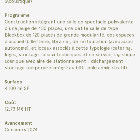
(Acoustique)
Programme
Construction intégrant une salle de spectacle polyvalente
d’une jauge de 450 places, une petite salle de type
Blackbox de 120 places de grande modularité, des espaces
d’accueil (billetterie, librairie), de restauration (avec accès
autonome), et locaux associés à cette typologie (catering,
loges, stockage, locaux techniques et de service, logistique
scénique avec aire de stationnement – déchargement –
stockage temporaire intégré au bâti, pôle administratif)
Surface
4 100 m² SP
Coût
12,73 M€ HT
Avancement
Concours 2024