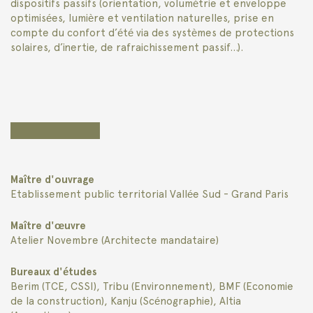
dispositifs passifs (orientation, volumétrie et enveloppe
optimisées, lumière et ventilation naturelles, prise en
compte du confort d’été via des systèmes de protections
solaires, d’inertie, de rafraichissement passif…).
Maître d'ouvrage
Etablissement public territorial Vallée Sud - Grand Paris
Maître d'œuvre
Atelier Novembre (Architecte mandataire)
Bureaux d'études
Berim (TCE, CSSI), Tribu (Environnement), BMF (Economie
de la construction), Kanju (Scénographie), Altia