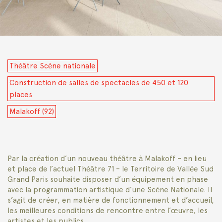
Théâtre Scène nationale
Construction de salles de spectacles de 450 et 120
places
Malakoff (92)
Par la création d’un nouveau théâtre à Malakoff – en lieu
et place de l’actuel Théâtre 71 – le Territoire de Vallée Sud
Grand Paris souhaite disposer d’un équipement en phase
avec la programmation artistique d’une Scène Nationale. Il
s’agit de créer, en matière de fonctionnement et d’accueil,
les meilleures conditions de rencontre entre l’œuvre, les
artistes et les publics.