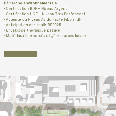
Démarche environnementale
• Certification BDF – Niveau Argent
• Certification HQE – Niveau Très Performant
• Atteinte du Niveau A2 du Pacte Fibois IdF
• Anticipation des seuils RE2025
• Enveloppe thermique passive
• Matériaux biosourcés et géo-sourcés locaux