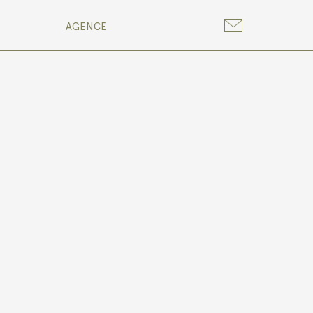
AGENCE