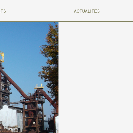
ETS
ACTUALITÉS