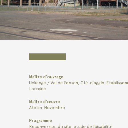
Maître d'ouvrage
Uckange / Val de Fensch, Cté. d'agglo. Etablisse
Lorraine
Maître d'œuvre
Atelier Novembre
Programme
Reconversion du site, étude de faisabilité