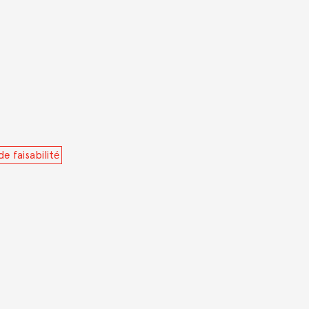
e faisabilité