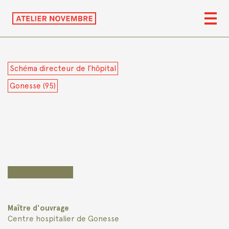
Schéma directeur de l’hôpital
Gonesse (95)
Maître d'ouvrage
Centre hospitalier de Gonesse