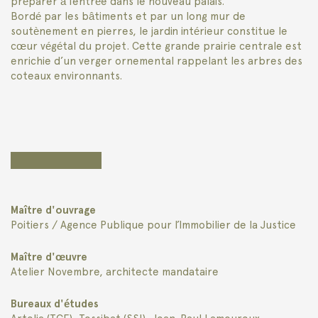
préparer à l’entrée dans le nouveau palais.
Bordé par les bâtiments et par un long mur de
soutènement en pierres, le jardin intérieur constitue le
cœur végétal du projet. Cette grande prairie centrale est
enrichie d’un verger ornemental rappelant les arbres des
coteaux environnants.
Maître d'ouvrage
Poitiers / Agence Publique pour l’Immobilier de la Justice
Maître d'œuvre
Atelier Novembre, architecte mandataire
Bureaux d'études