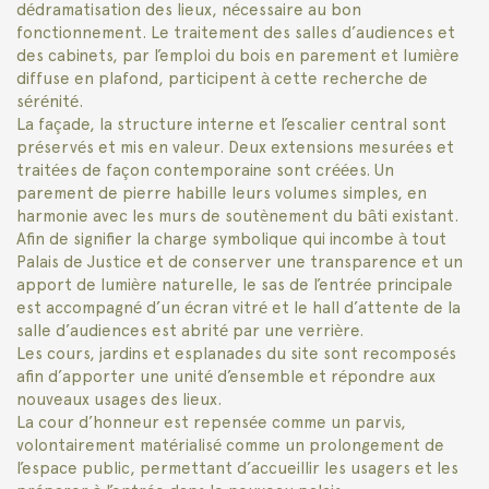
dédramatisation des lieux, nécessaire au bon
fonctionnement. Le traitement des salles d’audiences et
des cabinets, par l’emploi du bois en parement et lumière
diffuse en plafond, participent à cette recherche de
sérénité.
La façade, la structure interne et l’escalier central sont
préservés et mis en valeur. Deux extensions mesurées et
traitées de façon contemporaine sont créées. Un
parement de pierre habille leurs volumes simples, en
harmonie avec les murs de soutènement du bâti existant.
Afin de signifier la charge symbolique qui incombe à tout
Palais de Justice et de conserver une transparence et un
apport de lumière naturelle, le sas de l’entrée principale
est accompagné d’un écran vitré et le hall d’attente de la
salle d’audiences est abrité par une verrière.
Les cours, jardins et esplanades du site sont recomposés
afin d’apporter une unité d’ensemble et répondre aux
nouveaux usages des lieux.
La cour d’honneur est repensée comme un parvis,
volontairement matérialisé comme un prolongement de
l’espace public, permettant d’accueillir les usagers et les