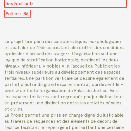
des Feuillants
Poitiers (86)
Le projet tire parti des caractéristiques morphologiques
et spatiales de l’édifice existant afin d’offrir des conditions
optimales d’accueil des usagers. L’organisation suit une
logique de stratification horizontale, destinant les deux
niveaux inférieurs, « nobles », à l’accueil du Public et les
trois niveaux supérieurs au développement des espaces
tertiaires. Une partition verticale se dessine également de
part et d’autre du grand escalier central, qui devient le «
pivot » de toute l’organisation du Palais de Justice. Ainsi,
les espaces tertiaires sont regroupés par juridiction tout
en préservant une distinction entre les activités pénales
et civiles.
Le Projet permet une prise en charge digne du justiciable
au travers de séquences et des éléments de décors de
l’édifice facilitant le repérage et permettant une certaine