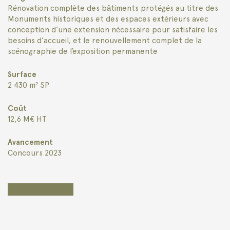
Rénovation complète des bâtiments protégés au titre des
Monuments historiques et des espaces extérieurs avec
conception d’une extension nécessaire pour satisfaire les
besoins d’accueil, et le renouvellement complet de la
scénographie de l’exposition permanente
Surface
2 430 m² SP
Coût
12,6 M€ HT
Avancement
Concours 2023