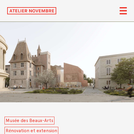
Musée des Beaux-Arts
Rénovation et extension