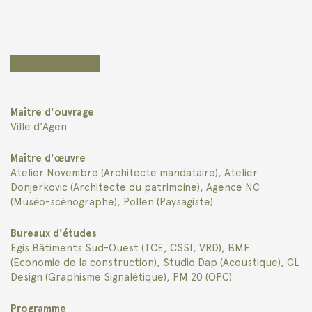
Maître d'ouvrage
Ville d'Agen
Maître d'œuvre
Atelier Novembre (Architecte mandataire), Atelier
Donjerkovic (Architecte du patrimoine), Agence NC
(Muséo-scénographe), Pollen (Paysagiste)
Bureaux d'études
Egis Bâtiments Sud-Ouest (TCE, CSSI, VRD), BMF
(Economie de la construction), Studio Dap (Acoustique), CL
Design (Graphisme Signalétique), PM 20 (OPC)
Programme