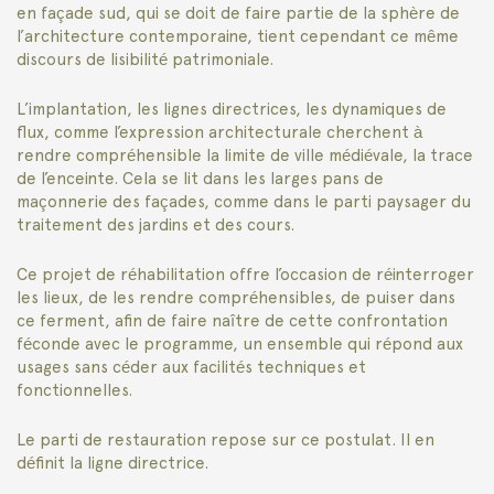
en façade sud, qui se doit de faire partie de la sphère de
l’architecture contemporaine, tient cependant ce même
discours de lisibilité patrimoniale.
L’implantation, les lignes directrices, les dynamiques de
flux, comme l’expression architecturale cherchent à
rendre compréhensible la limite de ville médiévale, la trace
de l’enceinte. Cela se lit dans les larges pans de
maçonnerie des façades, comme dans le parti paysager du
traitement des jardins et des cours.
Ce projet de réhabilitation offre l’occasion de réinterroger
les lieux, de les rendre compréhensibles, de puiser dans
ce ferment, afin de faire naître de cette confrontation
féconde avec le programme, un ensemble qui répond aux
usages sans céder aux facilités techniques et
fonctionnelles.
Le parti de restauration repose sur ce postulat. Il en
définit la ligne directrice.