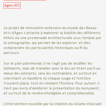
Agen (47)
Le projet de rénovation-extension du musée des Beaux-
Arts d’Agen s’attache à maintenir la lisibilité des différents
hôtels via une promenade architecturale sous-tendue par
la scénographie, qui permet de les explorer, et d’en
comprendre les particularités historiques au fil du
parcours.
Sur le plan patrimonial, il ne s’agit pas de modifier les
bâtiments, mais de travailler avec le lieu en tirant parti au
mieux des existants, sans les contraindre, et surtout en
cherchant un équilibre où chaque usage et fonction
trouvent place, tout en révélant l’histoire. Pour autant, il
n’est pas exclu d’améliorer la présentation du monument,
et surtout de le rendre intelligible et compréhensible.
L’intervention nouvelle par la création du volume d’accueil