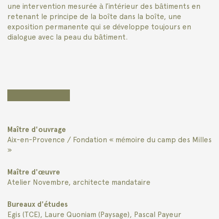
une intervention mesurée à l’intérieur des bâtiments en
retenant le principe de la boîte dans la boîte, une
exposition permanente qui se développe toujours en
dialogue avec la peau du bâtiment.
Maître d'ouvrage
Aix-en-Provence / Fondation « mémoire du camp des Milles
»
Maître d'œuvre
Atelier Novembre, architecte mandataire
Bureaux d'études
Egis (TCE), Laure Quoniam (Paysage), Pascal Payeur