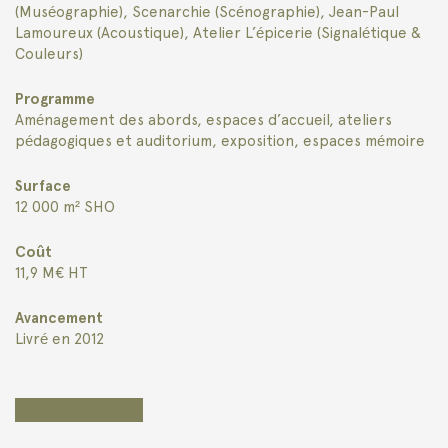
(Muséographie), Scenarchie (Scénographie), Jean-Paul
Lamoureux (Acoustique), Atelier L’épicerie (Signalétique &
Couleurs)
Programme
Aménagement des abords, espaces d’accueil, ateliers
pédagogiques et auditorium, exposition, espaces mémoire
Surface
12 000 m² SHO
Coût
11,9 M€ HT
Avancement
Livré en 2012