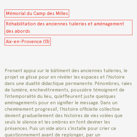
Mémorial du Camp des Milles
Réhabilitation des anciennes tuileries et aménagement
des abords
Aix-en-Provence (13)
Prenant appui sur le bâtiment des anciennes tuileries, le
projet se glisse pour en révéler les espaces et l’histoire
dans une dualité didactique permanente. Pénombres, raies
de lumière, enchevêtrements, poussière témoignent de
l’intemporalité du lieu, qu’effleurent juste quelques
aménagements pour en signifier le message. Dans un
cheminement progressif, l’histoire officielle collective
devient graduellement des histoires de vies volées que
seuls le silence et les ombres en font deviner les
présences. Puis un vide alors s’installe pour crier ce
questionnement avant de replonger, par un