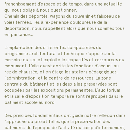
franchissement d’espace et de temps, dans une actualité
qui nous oblige à nous questionner.
Chemin des déportés, wagons du souvenir et faisceau de
voies ferrées, liés à l’expérience douloureuse de la
déportation, nous rappellent alors que nous sommes tous
en partance…
L’implantation des différentes composantes du
programme architectural et technique s’appuie sur la
mémoire du lieu et exploite les capacités et ressources du
monument. L’aile ouest abrite les fonctions d’accueil au
rez de chaussée, et en étage les ateliers pédagogiques,
l’administration, et le centre de ressources. La zone
centrale du bâtiment et les deux ailes préservées sont
occupées par les expositions permanentes. L’auditorium
et la salle d’exposition temporaire sont regroupés dans le
bâtiment accolé au nord.
Des principes fondamentaux ont guidé notre réflexion dans
l’approche du projet telles que la préservation des
bâtiments de l’époque de l’activité du camp d’internement,