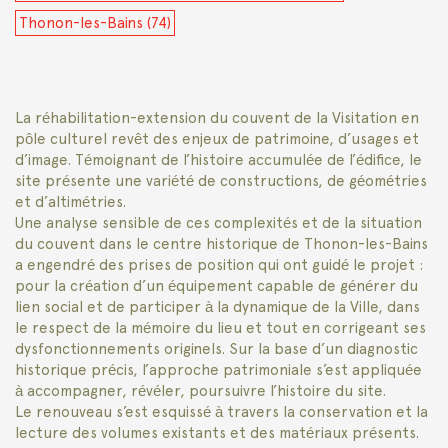
Thonon-les-Bains (74)
La réhabilitation-extension du couvent de la Visitation en
pôle culturel revêt des enjeux de patrimoine, d’usages et
d’image. Témoignant de l’histoire accumulée de l’édifice, le
site présente une variété de constructions, de géométries
et d’altimétries.
Une analyse sensible de ces complexités et de la situation
du couvent dans le centre historique de Thonon-les-Bains
a engendré des prises de position qui ont guidé le projet :
pour la création d’un équipement capable de générer du
lien social et de participer à la dynamique de la Ville, dans
le respect de la mémoire du lieu et tout en corrigeant ses
dysfonctionnements originels. Sur la base d’un diagnostic
historique précis, l’approche patrimoniale s’est appliquée
à accompagner, révéler, poursuivre l’histoire du site.
Le renouveau s’est esquissé à travers la conservation et la
lecture des volumes existants et des matériaux présents.