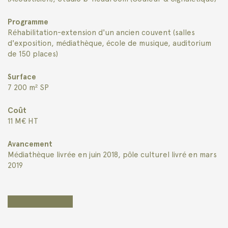
Programme
Réhabilitation-extension d'un ancien couvent (salles
d'exposition, médiathèque, école de musique, auditorium
de 150 places)
Surface
7 200 m² SP
Coût
11 M€ HT
Avancement
Médiathèque livrée en juin 2018, pôle culturel livré en mars
2019