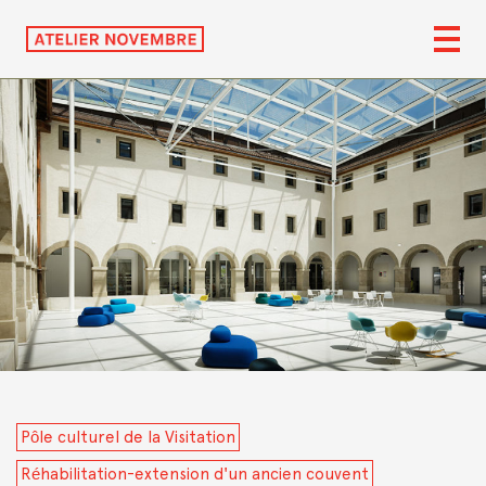
Pôle culturel de la Visitation
Réhabilitation-extension d'un ancien couvent