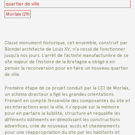
quartier de ville
Morlaix (29)
Classé monument historique, cet ensemble, construit par
Blondel architecte de Louis XV, n’a cessé de fonctionner
jusqu’à nos jours. L’arrêt de l’activité manufacturière de ce
site majeur de l’histoire de la Bretagne a obligé à en
penser la reconversion pour en faire un nouveau quartier
de ville.
Première étape de ce projet conduit par la CCI de Morlaix,
un schéma directeur a figé les grandes orientations.
Prenant en compte l’ensemble des composantes du site et
ses interactions avec la ville, il s’appuie sur la mémoire
pour en parfaire la lisibilité, structure et requalifie les
différents bâtiments en démolissant les constructions
adventices, crée de nouveaux accès et cheminements
pour une réappropriation du site par les habitants et