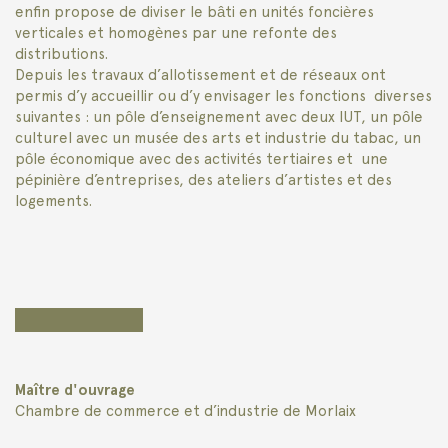
enfin propose de diviser le bâti en unités foncières
verticales et homogènes par une refonte des
distributions.
Depuis les travaux d’allotissement et de réseaux ont
permis d’y accueillir ou d’y envisager les fonctions diverses
suivantes : un pôle d’enseignement avec deux IUT, un pôle
culturel avec un musée des arts et industrie du tabac, un
pôle économique avec des activités tertiaires et une
pépinière d’entreprises, des ateliers d’artistes et des
logements.
Maître d'ouvrage
Chambre de commerce et d’industrie de Morlaix