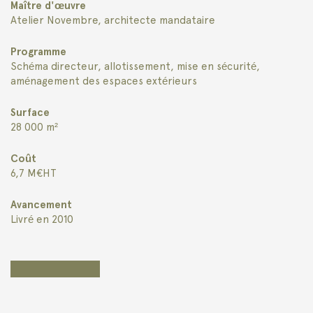
Maître d'œuvre
Atelier Novembre, architecte mandataire
Programme
Schéma directeur, allotissement, mise en sécurité,
aménagement des espaces extérieurs
Surface
28 000 m²
Coût
6,7 M€HT
Avancement
Livré en 2010