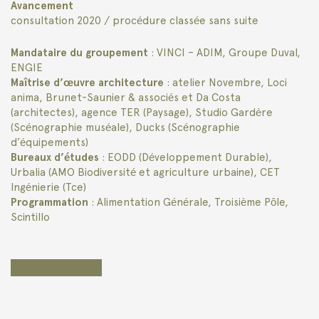
Avancement
consultation 2020 / procédure classée sans suite
Mandataire du groupement
: VINCI – ADIM, Groupe Duval,
ENGIE
Maîtrise d’œuvre architecture
: atelier Novembre, Loci
anima, Brunet-Saunier & associés et Da Costa
(architectes), agence TER (Paysage), Studio Gardère
(Scénographie muséale), Ducks (Scénographie
d’équipements)
Bureaux d’études
: EODD (Développement Durable),
Urbalia (AMO Biodiversité et agriculture urbaine), CET
Ingénierie (Tce)
Programmation
: Alimentation Générale, Troisième Pôle,
Scintillo