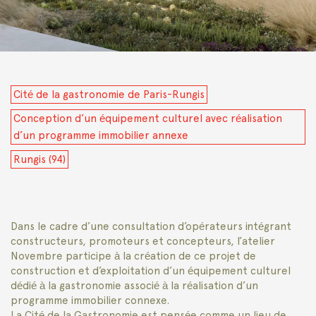
Cité de la gastronomie de Paris-Rungis
Conception d’un équipement culturel avec réalisation
d’un programme immobilier annexe
Rungis (94)
Dans le cadre d’une consultation d’opérateurs intégrant
constructeurs, promoteurs et concepteurs, l’atelier
Novembre participe à la création de ce projet de
construction et d’exploitation d’un équipement culturel
dédié à la gastronomie associé à la réalisation d’un
programme immobilier connexe.
La Cité de la Gastronomie est pensée comme un lieu de