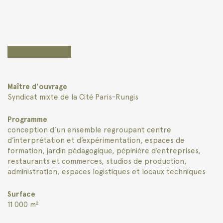
Maître d'ouvrage
Syndicat mixte de la Cité Paris-Rungis
Programme
conception d’un ensemble regroupant centre
d’interprétation et d’expérimentation, espaces de
formation, jardin pédagogique, pépinière d’entreprises,
restaurants et commerces, studios de production,
administration, espaces logistiques et locaux techniques
Surface
11 000 m²