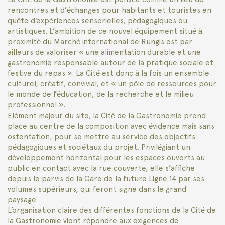
rencontres et d’échanges pour habitants et touristes en
quête d’expériences sensorielles, pédagogiques ou
artistiques. L’ambition de ce nouvel équipement situé à
proximité du Marché international de Rungis est par
ailleurs de valoriser « une alimentation durable et une
gastronomie responsable autour de la pratique sociale et
festive du repas ». La Cité est donc à la fois un ensemble
culturel, créatif, convivial, et « un pôle de ressources pour
le monde de l’éducation, de la recherche et le milieu
professionnel ».
Elément majeur du site, la Cité de la Gastronomie prend
place au centre de la composition avec évidence mais sans
ostentation, pour se mettre au service des objectifs
pédagogiques et sociétaux du projet. Privilégiant un
développement horizontal pour les espaces ouverts au
public en contact avec la rue couverte, elle s’affiche
depuis le parvis de la Gare de la future Ligne 14 par ses
volumes supérieurs, qui feront signe dans le grand
paysage.
L’organisation claire des différentes fonctions de la Cité de
la Gastronomie vient répondre aux exigences de