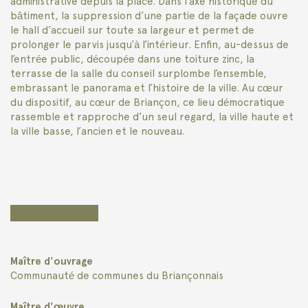
administrative depuis la place. Dans l’axe historique du
bâtiment, la suppression d’une partie de la façade ouvre
le hall d’accueil sur toute sa largeur et permet de
prolonger le parvis jusqu’à l’intérieur. Enfin, au-dessus de
l’entrée public, découpée dans une toiture zinc, la
terrasse de la salle du conseil surplombe l’ensemble,
embrassant le panorama et l’histoire de la ville. Au cœur
du dispositif, au cœur de Briançon, ce lieu démocratique
rassemble et rapproche d’un seul regard, la ville haute et
la ville basse, l’ancien et le nouveau.
Maître d'ouvrage
Communauté de communes du Briançonnais
Maître d'œuvre