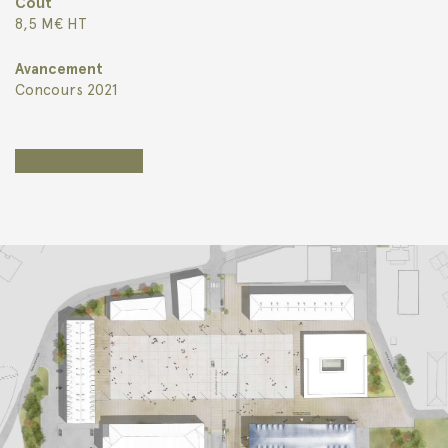
Coût
8,5 M€ HT
Avancement
Concours 2021