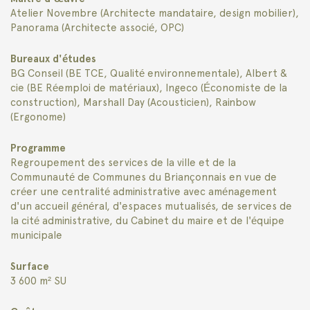
Atelier Novembre (Architecte mandataire, design mobilier),
Panorama (Architecte associé, OPC)
Bureaux d'études
BG Conseil (BE TCE, Qualité environnementale), Albert &
cie (BE Réemploi de matériaux), Ingeco (Économiste de la
construction), Marshall Day (Acousticien), Rainbow
(Ergonome)
Programme
Regroupement des services de la ville et de la
Communauté de Communes du Briançonnais en vue de
créer une centralité administrative avec aménagement
d'un accueil général, d'espaces mutualisés, de services de
la cité administrative, du Cabinet du maire et de l'équipe
municipale
Surface
3 600 m² SU