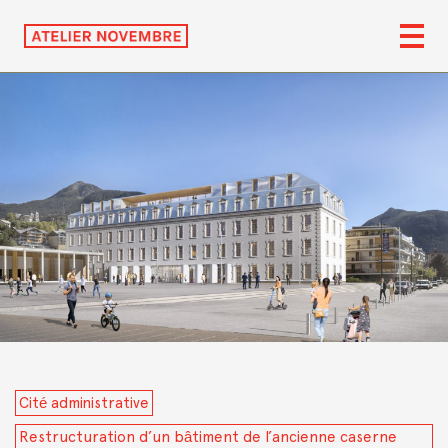
Cité administrative
Restructuration d’un bâtiment de l’ancienne caserne