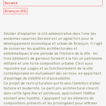
Berwick
Briançon (05)
Décider d’implanter la cité administrative dans l’une des
anciennes casernes Berwick est un signal fort pour le
développement économique et urbain de Briançon. Il s’agit
de conserver les qualités architecturales et
emblématiques d’une période de l’histoire de la ville : les
trois bâtiments de garnison forment à la fois un patrimoine
militaire et une forte composition urbaine. C’est aussi
répondre aux usages et au fonctionnement de la ville
contemporaine en mutualisant des services, en apportant
d’avantage de visibilité et d’accessibilité.
Ce projet de restructuration porte ainsi l’ambition d’allier
histoire et modernité. Le parti pris architectural s’inscrit
dans cette ligne fine et périlleuse, approchant l’édifice
existant avec humilité, s’appuyant sur les éléments de
compositions présents et les prolongeant pour affirmer