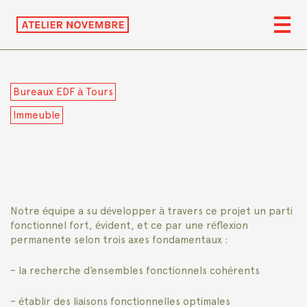
Bureaux EDF à Tours
Immeuble
Notre équipe a su développer à travers ce projet un parti
fonctionnel fort, évident, et ce par une réflexion
permanente selon trois axes fondamentaux :
– la recherche d’ensembles fonctionnels cohérents
– établir des liaisons fonctionnelles optimales