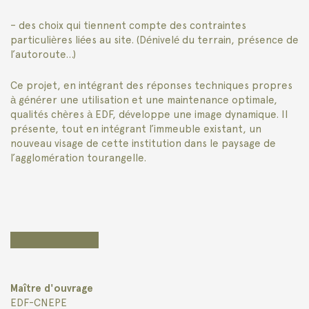
– des choix qui tiennent compte des contraintes
particulières liées au site. (Dénivelé du terrain, présence de
l’autoroute…)
Ce projet, en intégrant des réponses techniques propres
à générer une utilisation et une maintenance optimale,
qualités chères à EDF, développe une image dynamique. Il
présente, tout en intégrant l’immeuble existant, un
nouveau visage de cette institution dans le paysage de
l’agglomération tourangelle.
Maître d'ouvrage
EDF-CNEPE