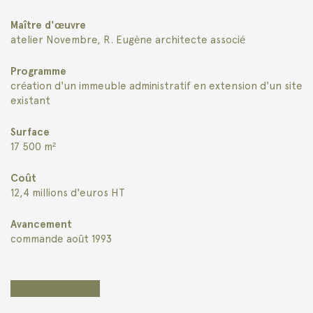
Maître d'œuvre
atelier Novembre, R. Eugène architecte associé
Programme
création d'un immeuble administratif en extension d'un site
existant
Surface
17 500 m²
Coût
12,4 millions d'euros HT
Avancement
commande août 1993