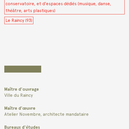
conservatoire, et d'espaces dédiés (musique, danse,
théâtre, arts plastiques)
Le Raincy (93)
Maître d'ouvrage
Ville du Raincy
Maître d'œuvre
Atelier Novembre, architecte mandataire
Bureaux d'études