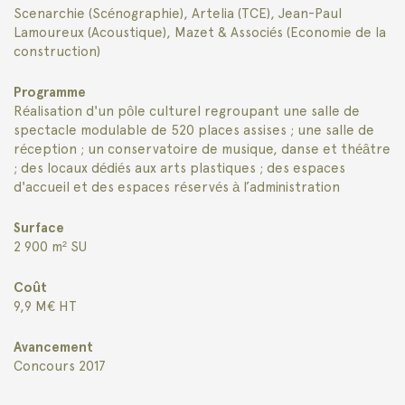
Scenarchie (Scénographie), Artelia (TCE), Jean-Paul
Lamoureux (Acoustique), Mazet & Associés (Economie de la
construction)
Programme
Réalisation d'un pôle culturel regroupant une salle de
spectacle modulable de 520 places assises ; une salle de
réception ; un conservatoire de musique, danse et théâtre
; des locaux dédiés aux arts plastiques ; des espaces
d'accueil et des espaces réservés à l’administration
Surface
2 900 m² SU
Coût
9,9 M€ HT
Avancement
Concours 2017