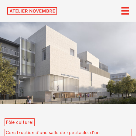
Pôle culturel
Construction d'une salle de spectacle, d'un