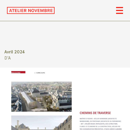
Avril 2024
D’A