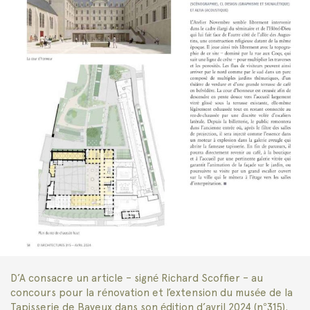
D’A consacre un article – signé Richard Scoffier – au
concours pour la rénovation et l’extension du musée de la
Tapisserie de Bayeux dans son édition d’avril 2024 (n°315).