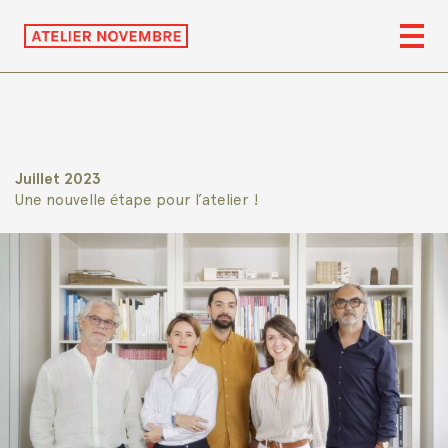
Juillet 2023
Une nouvelle étape pour l’atelier !