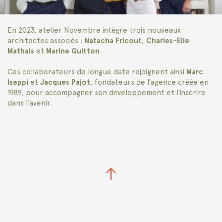
En 2023, atelier Novembre intègre trois nouveaux
architectes associés :
Natacha Fricout
,
Charles-Elie
Mathais
et
Marine Guitton
.
Ces collaborateurs de longue date rejoignent ainsi
Marc
Iseppi
et
Jacques Pajot
, fondateurs de l’agence créée en
1989, pour accompagner son développement et l’inscrire
dans l’avenir.