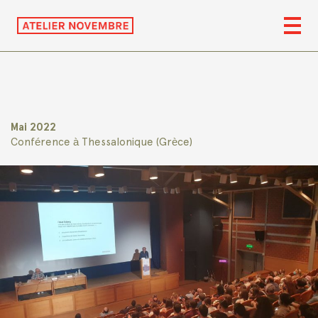
Mai 2022
Conférence à Thessalonique (Grèce)