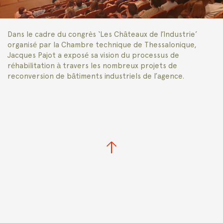
Dans le cadre du congrès ‘Les Châteaux de l’Industrie’
organisé par la Chambre technique de Thessalonique,
Jacques Pajot a exposé sa vision du processus de
réhabilitation à travers les nombreux projets de
reconversion de bâtiments industriels de l’agence.