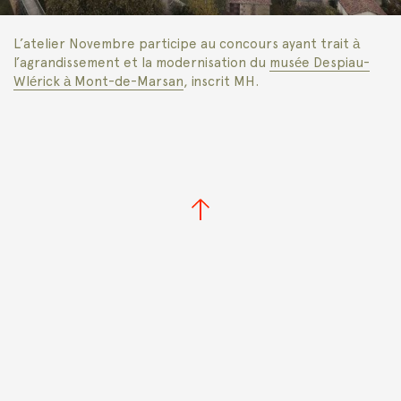
L’atelier Novembre participe au concours ayant trait à
l’agrandissement et la modernisation du
musée Despiau-
Wlérick à Mont-de-Marsan
, inscrit MH.