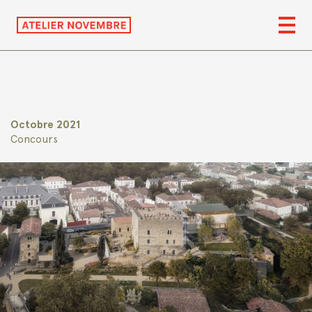
Octobre 2021
Concours