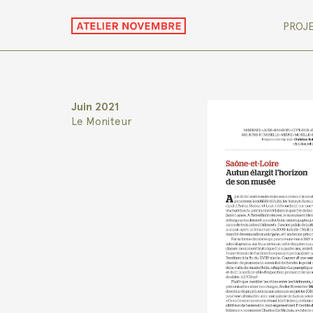
PROJ
Juin 2021
Le Moniteur