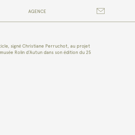
AGENCE
cle, signé Christiane Perruchot, au projet
musée Rolin d’Autun dans son édition du 25