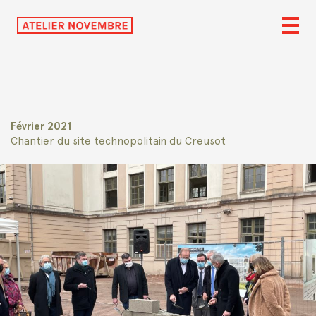
Février 2021
Chantier du site technopolitain du Creusot