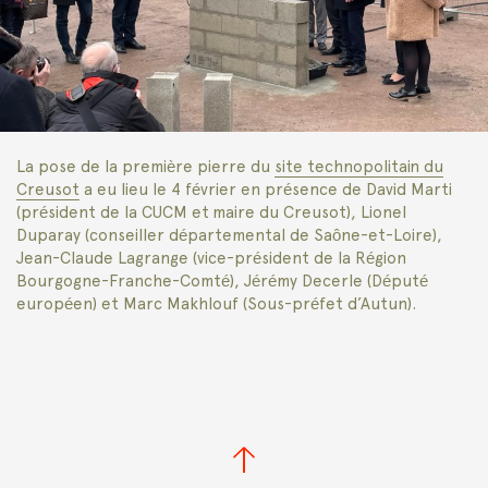
La pose de la première pierre du
site technopolitain du
Creusot
a eu lieu le 4 février en présence de David Marti
(président de la CUCM et
maire du Creusot), Lionel
Duparay (conseiller départemental de Saône-et-Loire),
Jean-Claude Lagrange (vice-président de la Région
Bourgogne-Franche-Comté), Jérémy Decerle (Député
européen) et Marc Makhlouf (Sous-préfet d’Autun).