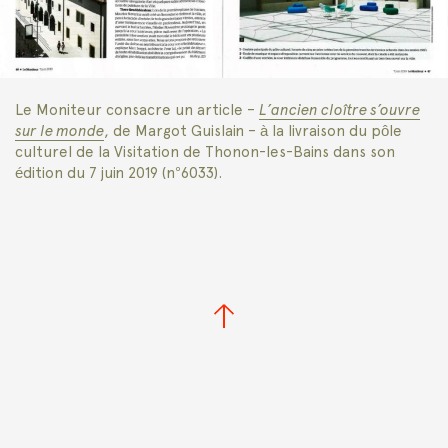
Le Moniteur consacre un article –
L’ancien cloître s’ouvre
sur le monde
, de Margot Guislain – à la livraison du pôle
culturel de la Visitation de Thonon-les-Bains dans son
édition du 7 juin 2019 (n°6033).