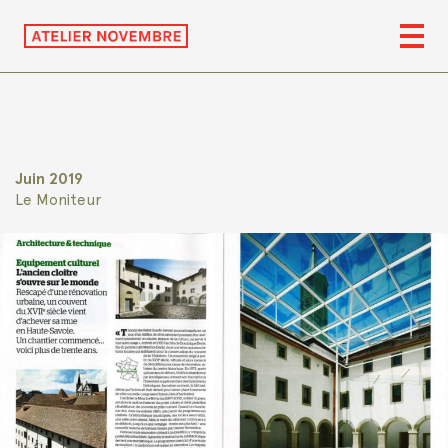
Juin 2019
Le Moniteur