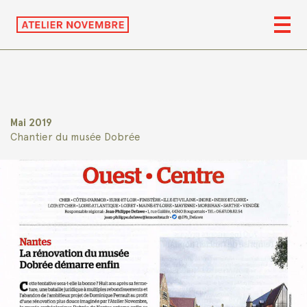
Mai 2019
Chantier du musée Dobrée