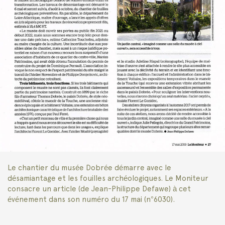
Le chantier du musée Dobrée démarre avec le
désamiantage et les fouilles archéologiques. Le Moniteur
consacre un article (de Jean-Philippe Defawe) à cet
événement dans son numéro du 17 mai (n°6030).