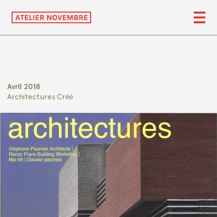
Avril 2018
Architectures Créé