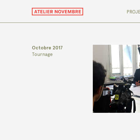
PROJ
Octobre 2017
Tournage