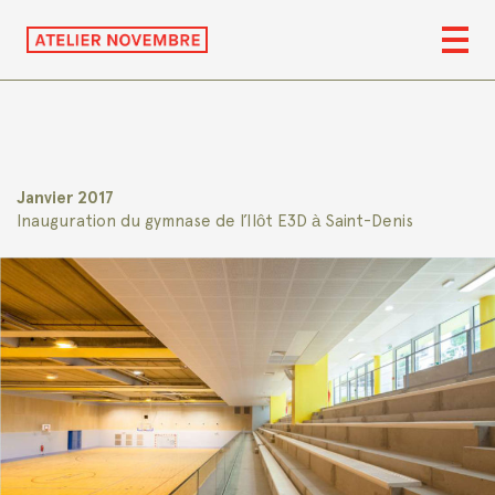
Janvier 2017
Inauguration du gymnase de l’Ilôt E3D à Saint-Denis