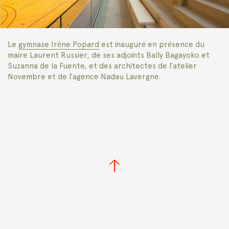
Le
gymnase Irène Popard
est inauguré en présence du
maire Laurent Russier, de ses adjoints Bally Bagayoko et
Suzanna de la Fuente, et des architectes de l’atelier
Novembre et de l’agence Nadau Lavergne.